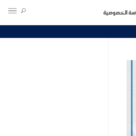
سة الخصوصية