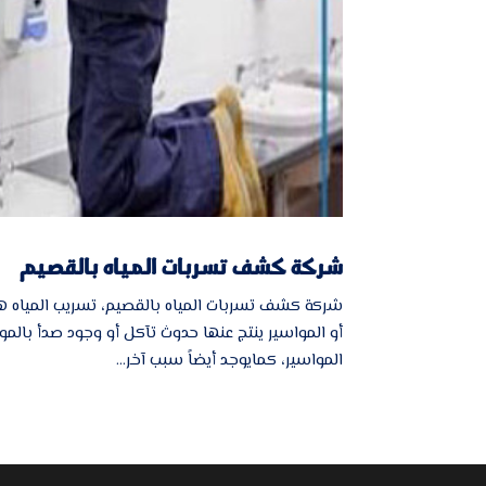
شركة كشف تسربات المياه بالقصيم
شركة كشف تسربات المياه بالقصيم، تسريب المياه هو
أو المواسير ينتج عنها حدوث تآكل أو وجود صدأ بالم
المواسير، كمايوجد أيضاً سبب آخر...