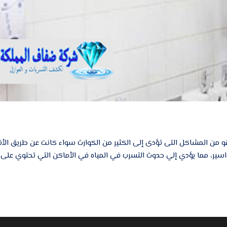
 من المشاكل التى تؤدى إلى الكثير من الكوارث سواء كانت عن طريق الأن
واسير، مما يؤدي إلي حدوث التسرب في المياه في الأماكن التي تحتوي على