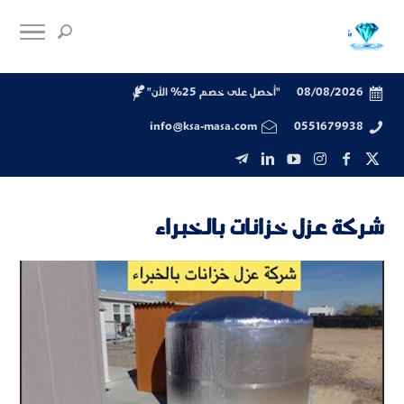
08/08/2026
"أحصل على خصم 25% الأن"
info@ksa-masa.com
0551679938
شركة عزل خزانات بالخبراء