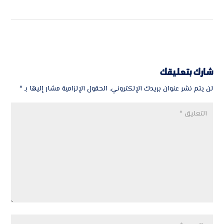
شارك بتعليقك
لن يتم نشر عنوان بريدك الإلكتروني.
الحقول الإلزامية مشار إليها بـ
*