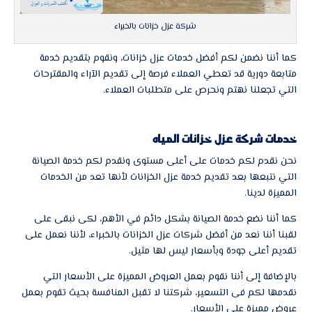
شركة عزل خزانات بالخبراء
كما أننا نضمن لكم أفضل خدمات عزل خزانات، ونقوم بتقديم خدمة
متابعة دورية قد تعطي العملاء فرصة إلى تقديم الآراء والمقترحات
التي تجعلنا نهتم ونحرص على متطلبات العملاء.
خدمات شركة عزل خزانات المياه
نحن نقدم لكم خدمات على أعلى مستوى ونقدم لكم خدمة الصيانة
التي نتبعها بعد تقديم خدمة عزل الخزانات لأنها تعد من الخدمات
المميزة لدينا.
كما أننا نضع خدمة الصيانة بشكل دائم في الأهم، لكى نبقى على
لقبنا أننا نعد من أفضل شركات عزل الخزانات بالخبراء، لأننا نعمل على
تقديم أعلى جودة وبأسعار ليس لها مثيل.
بالإضافة إلى أننا نقوم بعمل العروض المميزة على الأسعار التي
نقدمها لكم فى التسعير، شركتنا لا تقبل المنافسة بحيث تقوم بعمل
عروض مميزة على الأسعار.