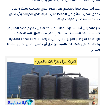
أفضل المواد الحاصلة على تصريحات من وزارة الصحة.
كما أننا نهتم جيداً بالحصول علي مواد العزل الصديقة للبيئة والتي
تحقق أفضل النتائج في الحفاظ على المياه داخل الخزانات وأن تكون
صالحة للإستخدام لفترات طويلة.
بالإضافة إلى أننا نستورد المواد المستخدمة في تقديم خدمة العزل من
أكبر الشركات العالمية، وهى التي تنتج مواد العزل المطابقة لأعلى
مواصفات الجودة ومعايير الأمان التي تفرضها منظمة الصحة العالمية
والحاصلة على شهادات عالمية، من أجل أن نضمن الأمان لجميع عملائنا
الكرام.