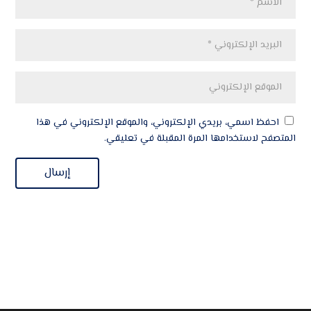
احفظ اسمي، بريدي الإلكتروني، والموقع الإلكتروني في هذا
المتصفح لاستخدامها المرة المقبلة في تعليقي.